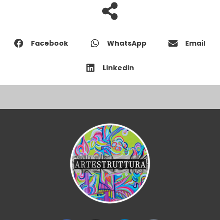
Facebook
WhatsApp
Email
LinkedIn