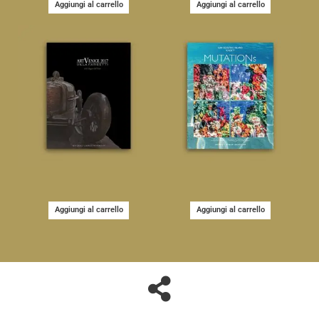
Aggiungi al carrello
Aggiungi al carrello
Aggiungi al carrello
Aggiungi al carrello