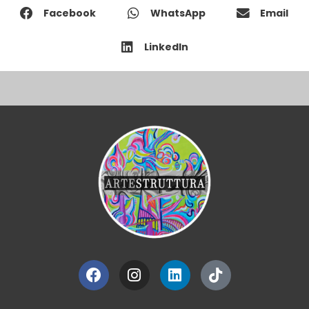
Facebook
WhatsApp
Email
LinkedIn
Facebook
Instagram
Linkedin
Tiktok