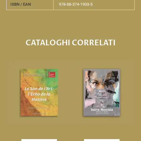
ISBN / EAN
978-88-374-1903-5
CATALOGHI CORRELATI