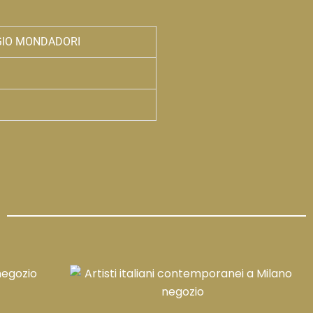
GIO MONDADORI