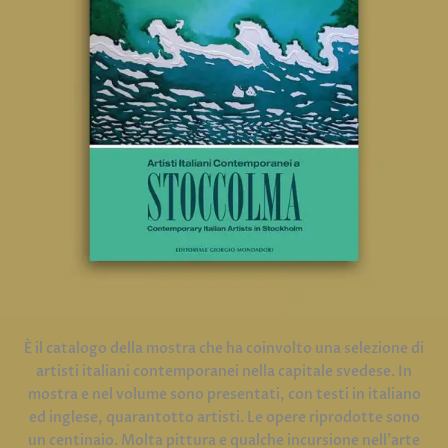
È il catalogo della mostra che ha coinvolto una selezione di
artisti italiani contemporanei nella capitale svedese. In
mostra e nel volume sono presentati, con testi in italiano
ed inglese, quarantotto artisti. Le opere riprodotte sono
un centinaio. Molta pittura e qualche incursione nell’arte