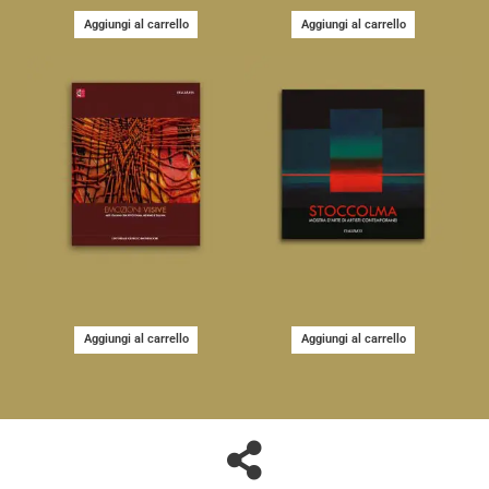
Aggiungi al carrello
Aggiungi al carrello
Aggiungi al carrello
Aggiungi al carrello