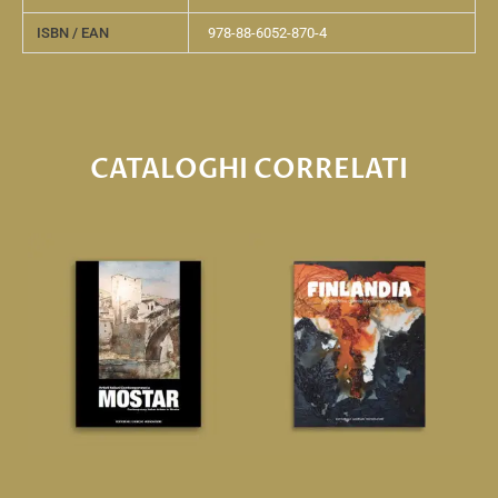
ISBN / EAN
978-88-6052-870-4
CATALOGHI CORRELATI