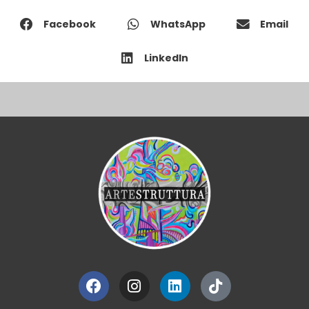
Facebook
WhatsApp
Email
LinkedIn
Facebook
Instagram
Linkedin
Tiktok